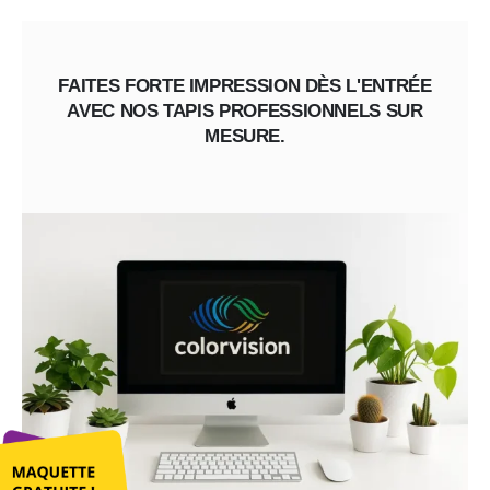
FAITES FORTE IMPRESSION DÈS L'ENTRÉE
AVEC NOS TAPIS PROFESSIONNELS SUR
MESURE.