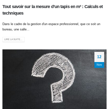
Tout savoir sur la mesure d’un tapis en m² : Calculs et
techniques
Dans le cadre de la gestion d'un espace professionnel, que ce soit un
bureau, une salle...
LIRE LA SUITE...
12
Nov