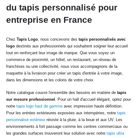
du tapis personnalisé pour
entreprise en France
Chez
Tapis Logo
, nous concevons des
tapis personnalisés avec
logo
destinés aux professionnels qui souhaitent soigner leur accueil
tout en renforçant leur image de marque. Que vous soyez un
commerce de proximité, un hôtel, un restaurant, un réseau de
franchises ou une collectivité, nous vous accompagnons de la
maquette à la livraison pour créer un tapis d'entrée à votre image,
dans les dimensions et les coloris de votre choix.
Notre catalogue couvre l'ensemble des besoins en matière de
tapis
sur mesure professionnel
. Pour un hall d'accueil élégant, optez pour
notre
tapis logo haut de gamme
avec impression haute définition.
Pour les entrées extérieures exposées aux intempéries, notre
tapis
personnalisé extérieur
résiste à la pluie, à la boue et aux UV. Les
environnements à fort passage comme les centres commerciaux ou
les grandes surfaces trouveront leur solution avec notre
tapis ultra