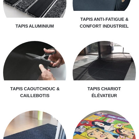
TAPIS ANTI-FATIGUE &
TAPIS ALUMINIUM
CONFORT INDUSTRIEL
TAPIS CAOUTCHOUC &
TAPIS CHARIOT
CAILLEBOTIS
ÉLÉVATEUR