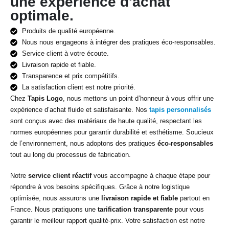
une expérience d'achat
optimale.
Produits de qualité européenne.
Nous nous engageons à intégrer des pratiques éco-responsables.
Service client à votre écoute.
Livraison rapide et fiable.
Transparence et prix compétitifs.
La satisfaction client est notre priorité.
Chez
Tapis Logo
, nous mettons un point d’honneur à vous offrir une
expérience d’achat fluide et satisfaisante. Nos
tapis personnalisés
sont conçus avec des matériaux de haute qualité, respectant les
normes européennes pour garantir durabilité et esthétisme. Soucieux
de l’environnement, nous adoptons des pratiques
éco-responsables
tout au long du processus de fabrication.
Notre
service client réactif
vous accompagne à chaque étape pour
répondre à vos besoins spécifiques. Grâce à notre logistique
optimisée, nous assurons une
livraison rapide et fiable
partout en
France. Nous pratiquons une
tarification transparente
pour vous
garantir le meilleur rapport qualité-prix. Votre satisfaction est notre