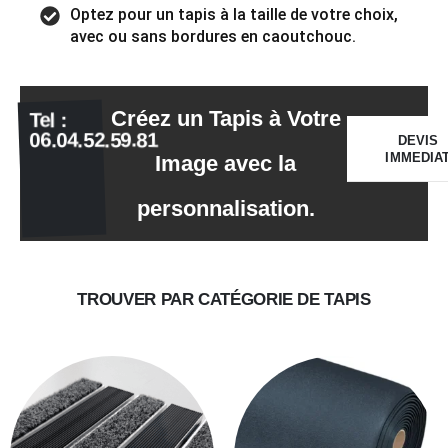
Optez pour un tapis à la taille de votre choix,
avec ou sans bordures en caoutchouc.
Créez un Tapis à Votre
Tel :
06.04.52.59.81
DEVIS
IMMEDIA
Image avec la
personnalisation.
TROUVER PAR CATÉGORIE DE TAPIS