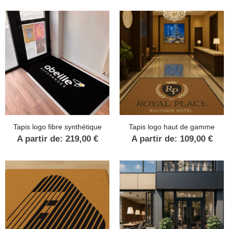
Tapis logo fibre synthétique
Tapis logo haut de gamme
A partir de:
219,00
€
A partir de:
109,00
€