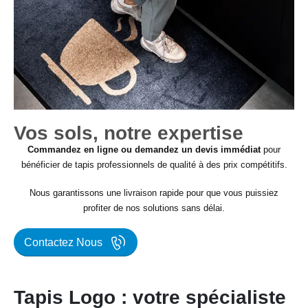
Vos sols, notre expertise
Commandez en ligne ou demandez un devis immédiat
pour
bénéficier de tapis professionnels de qualité à des prix compétitifs.
Nous garantissons une livraison rapide pour que vous puissiez
profiter de nos solutions sans délai.
Contactez Nous
Tapis Logo : votre spécialiste