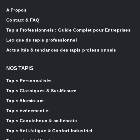
A Propos
Contact & FAQ
Tapis Professionnels : Guide Complet pour Entreprises
Lexique du tapis professionnel
Actualités & tendances des tapis professionnels
NOS TAPIS
Tapis Personnalisés
Tapis Classiques & Sur-Mesure
Tapis Aluminium
Tapis événementiel
Tapis Caoutchouc & caillebotis
Tapis Anti-fatigue & Confort Industriel