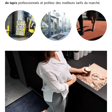
de tapis
professionnels et profitez des meilleurs tarifs du marché.