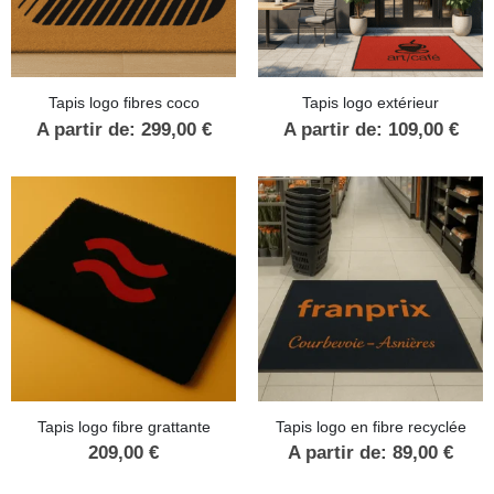
Tapis logo fibres coco
Tapis logo extérieur
A partir de:
299,00
€
A partir de:
109,00
€
1 avis
Tapis logo fibre grattante
Tapis logo en fibre recyclée
209,00
€
A partir de:
89,00
€