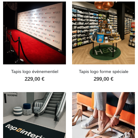
Tapis logo évènementiel
Tapis logo forme spéciale
229,00
€
299,00
€