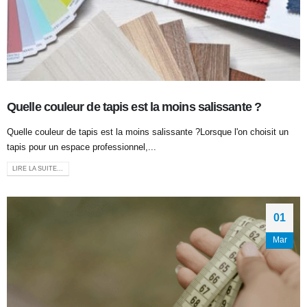
Quelle couleur de tapis est la moins salissante ?
Quelle couleur de tapis est la moins salissante ?Lorsque l'on choisit un
tapis pour un espace professionnel,...
LIRE LA SUITE...
01
Mar