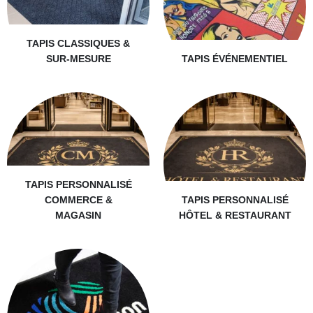
TAPIS CLASSIQUES &
SUR-MESURE
TAPIS ÉVÉNEMENTIEL
TAPIS PERSONNALISÉ
COMMERCE &
TAPIS PERSONNALISÉ
MAGASIN
HÔTEL & RESTAURANT