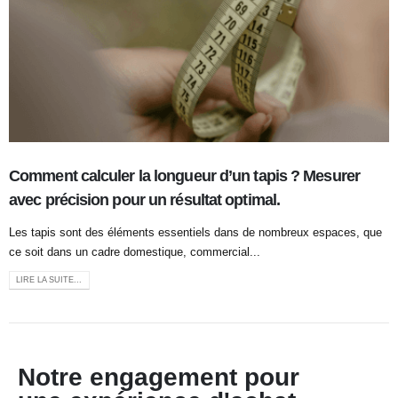
Comment calculer la longueur d’un tapis ? Mesurer
avec précision pour un résultat optimal.
Les tapis sont des éléments essentiels dans de nombreux espaces, que
ce soit dans un cadre domestique, commercial...
LIRE LA SUITE...
Notre engagement pour