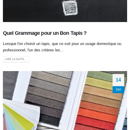
Quel Grammage pour un Bon Tapis ?
Lorsque l'on choisit un tapis, que ce soit pour un usage domestique ou
professionnel, l'un des critères les...
LIRE LA SUITE...
14
Jan