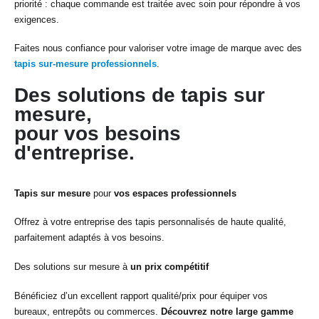
priorité : chaque commande est traitée avec soin pour répondre à vos
exigences.
Faites nous confiance pour valoriser votre image de marque avec des
tapis sur-mesure professionnels
.
Des solutions de tapis sur
mesure,
pour vos besoins
d'entreprise.
Tapis sur mesure
pour
vos espaces professionnels
Offrez à votre entreprise des tapis personnalisés de haute qualité,
parfaitement adaptés à vos besoins.
Des solutions sur mesure à
un prix compétitif
Bénéficiez d’un excellent rapport qualité/prix pour équiper vos
bureaux, entrepôts ou commerces.
Découvrez notre large gamme