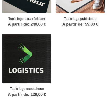
Tapis logo ultra résistant
Tapis logo publicitaire
A partir de:
249,00
€
A partir de:
59,00
€
Tapis logo caoutchouc
A partir de:
129,00
€