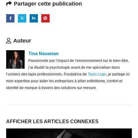
Partager cette publication
Auteur
Tina Navaeian
Passionnée par l’impact de l’environnement sur le bien-être,
j’ai étudié la psychologie avant de me spécialiser dans
l’univers des tapis professionnels. Fondatrice de
Tapis Logo
, je partage ici
mon expertise pour aider les entreprises à allier esthétisme, confort et
identité de marque à travers des solutions sur mesure.
AFFICHER LES ARTICLES CONNEXES