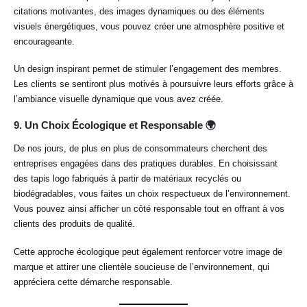
citations motivantes, des images dynamiques ou des éléments
visuels énergétiques, vous pouvez créer une atmosphère positive et
encourageante.
Un design inspirant permet de stimuler l’engagement des membres.
Les clients se sentiront plus motivés à poursuivre leurs efforts grâce à
l’ambiance visuelle dynamique que vous avez créée.
9.
Un Choix Écologique et Responsable 🌍
De nos jours, de plus en plus de consommateurs cherchent des
entreprises engagées dans des pratiques durables. En choisissant
des tapis logo fabriqués à partir de matériaux recyclés ou
biodégradables, vous faites un choix respectueux de l’environnement.
Vous pouvez ainsi afficher un côté responsable tout en offrant à vos
clients des produits de qualité.
Cette approche écologique peut également renforcer votre image de
marque et attirer une clientèle soucieuse de l’environnement, qui
appréciera cette démarche responsable.