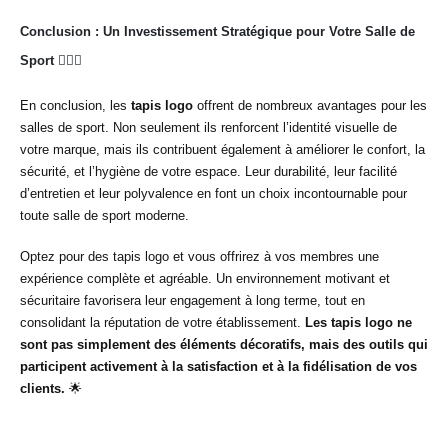
Conclusion : Un Investissement Stratégique pour Votre Salle de
Sport 🏋️‍♀️🌟
En conclusion, les
tapis logo
offrent de nombreux avantages pour les
salles de sport. Non seulement ils renforcent l’identité visuelle de
votre marque, mais ils contribuent également à améliorer le confort, la
sécurité, et l’hygiène de votre espace. Leur durabilité, leur facilité
d’entretien et leur polyvalence en font un choix incontournable pour
toute salle de sport moderne.
Optez pour des tapis logo et vous offrirez à vos membres une
expérience complète et agréable. Un environnement motivant et
sécuritaire favorisera leur engagement à long terme, tout en
consolidant la réputation de votre établissement.
Les tapis logo ne
sont pas simplement des éléments décoratifs, mais des outils qui
participent activement à la satisfaction et à la fidélisation de vos
clients.
🌟