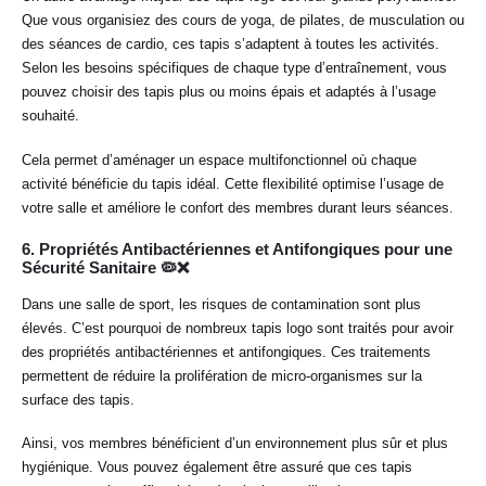
Que vous organisiez des cours de yoga, de pilates, de musculation ou
des séances de cardio, ces tapis s’adaptent à toutes les activités.
Selon les besoins spécifiques de chaque type d’entraînement, vous
pouvez choisir des tapis plus ou moins épais et adaptés à l’usage
souhaité.
Cela permet d’aménager un espace multifonctionnel où chaque
activité bénéficie du tapis idéal. Cette flexibilité optimise l’usage de
votre salle et améliore le confort des membres durant leurs séances.
6.
Propriétés Antibactériennes et Antifongiques pour une
Sécurité Sanitaire 🦠❌
Dans une salle de sport, les risques de contamination sont plus
élevés. C’est pourquoi de nombreux tapis logo sont traités pour avoir
des propriétés antibactériennes et antifongiques. Ces traitements
permettent de réduire la prolifération de micro-organismes sur la
surface des tapis.
Ainsi, vos membres bénéficient d’un environnement plus sûr et plus
hygiénique. Vous pouvez également être assuré que ces tapis