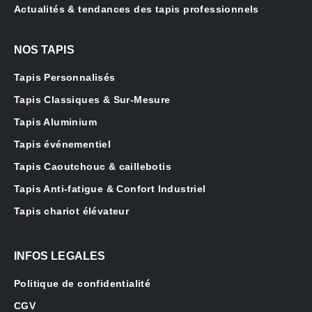
Actualités & tendances des tapis professionnels
NOS TAPIS
Tapis Personnalisés
Tapis Classiques & Sur-Mesure
Tapis Aluminium
Tapis événementiel
Tapis Caoutchouc & caillebotis
Tapis Anti-fatigue & Confort Industriel
Tapis chariot élévateur
INFOS LEGALES
Politique de confidentialité
CGV