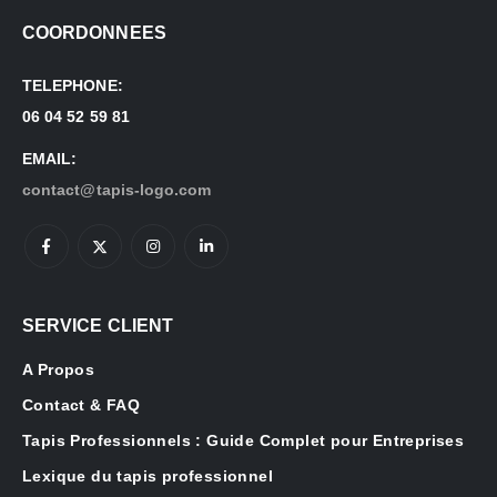
COORDONNEES
TELEPHONE:
06 04 52 59 81
EMAIL:
contact@tapis-logo.com
SERVICE CLIENT
A Propos
Contact & FAQ
Tapis Professionnels : Guide Complet pour Entreprises
Lexique du tapis professionnel