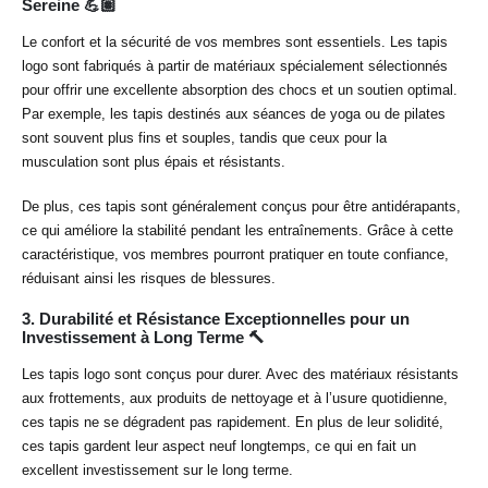
Sereine 💪🏽
Le confort et la sécurité de vos membres sont essentiels. Les tapis
logo sont fabriqués à partir de matériaux spécialement sélectionnés
pour offrir une excellente absorption des chocs et un soutien optimal.
Par exemple, les tapis destinés aux séances de yoga ou de pilates
sont souvent plus fins et souples, tandis que ceux pour la
musculation sont plus épais et résistants.
De plus, ces tapis sont généralement conçus pour être antidérapants,
ce qui améliore la stabilité pendant les entraînements. Grâce à cette
caractéristique, vos membres pourront pratiquer en toute confiance,
réduisant ainsi les risques de blessures.
3.
Durabilité et Résistance Exceptionnelles pour un
Investissement à Long Terme 🔨
Les tapis logo sont conçus pour durer. Avec des matériaux résistants
aux frottements, aux produits de nettoyage et à l’usure quotidienne,
ces tapis ne se dégradent pas rapidement. En plus de leur solidité,
ces tapis gardent leur aspect neuf longtemps, ce qui en fait un
excellent investissement sur le long terme.