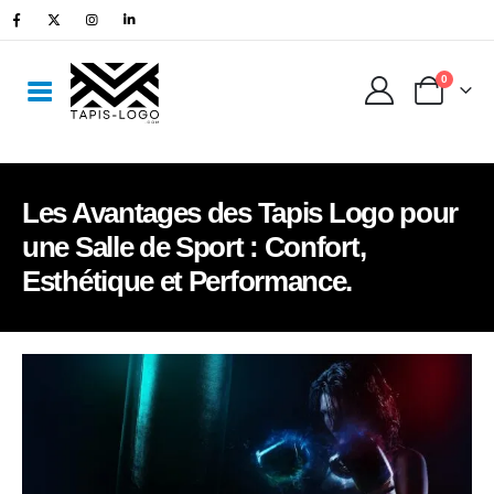
0
Les Avantages des Tapis Logo pour
une Salle de Sport : Confort,
Esthétique et Performance.