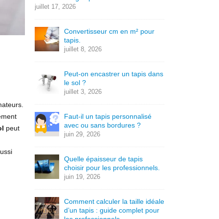
juillet 17, 2026
Convertisseur cm en m² pour
tapis.
juillet 8, 2026
Peut-on encastrer un tapis dans
le sol ?
juillet 3, 2026
mateurs.
lement
Faut-il un tapis personnalisé
avec ou sans bordures ?
ol
peut
juin 29, 2026
ussi
Quelle épaisseur de tapis
choisir pour les professionnels.
juin 19, 2026
Comment calculer la taille idéale
d’un tapis : guide complet pour