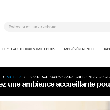
TAPIS CAOUTCHOUC & CAILLEBOTIS
TAPIS ÉVÉNEMENTIEL
TAPI
ARTICLES
TAPIS DE SOL POUR MAGASINS : CRÉEZ UNE AMBIANCE
ez une ambiance accueillante pou