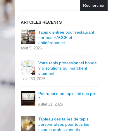
Rechercher
ARTCILES RÉCENTS
Tapis d’entrée pour restaurant :
normes HACCP et
antidérapance.
août 5, 2026
Votre tapis professionnel bouge
? 5 solutions qui marchent
vraiment.
juillet 30, 2026
Pourquoi mon tapis fait des plis
?
juillet 21, 2026
Tableau des tailles de tapis
personnalisés pour tous les
usages professionnels.