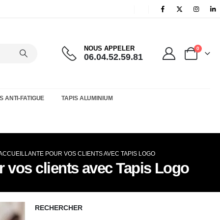
NOUS APPELER
0
06.04.52.59.81
S ANTI-FATIGUE
TAPIS ALUMINIUM
 ACCUEILLANTE POUR VOS CLIENTS AVEC TAPIS LOGO
r vos clients avec Tapis Logo
RECHERCHER