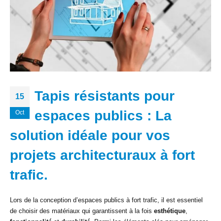
Tapis résistants pour
15
espaces publics : La
Oct
solution idéale pour vos
projets architecturaux à fort
trafic.
Lors de la conception d’espaces publics à fort trafic, il est essentiel
de choisir des matériaux qui garantissent à la fois
esthétique
,