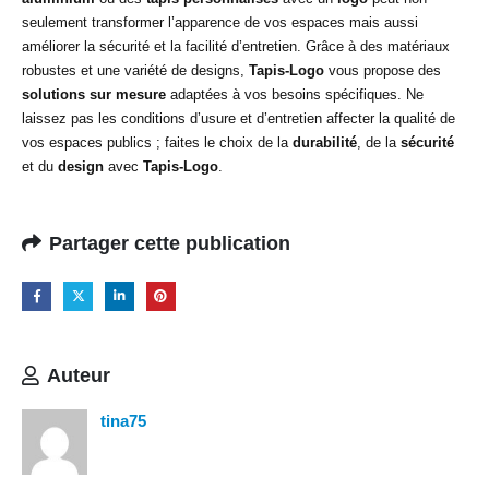
seulement transformer l’apparence de vos espaces mais aussi
améliorer la sécurité et la facilité d’entretien. Grâce à des matériaux
robustes et une variété de designs,
Tapis-Logo
vous propose des
solutions sur mesure
adaptées à vos besoins spécifiques. Ne
laissez pas les conditions d’usure et d’entretien affecter la qualité de
vos espaces publics ; faites le choix de la
durabilité
, de la
sécurité
et du
design
avec
Tapis-Logo
.
Partager cette publication
Auteur
tina75