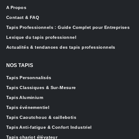
A Propos
Contact & FAQ
Tapis Professionnels : Guide Complet pour Entreprises
Lexique du tapis professionnel
Actualités & tendances des tapis professionnels
NOS TAPIS
Tapis Personnalisés
Tapis Classiques & Sur-Mesure
Tapis Aluminium
Tapis événementiel
Tapis Caoutchouc & caillebotis
Tapis Anti-fatigue & Confort Industriel
Tapis chariot élévateur