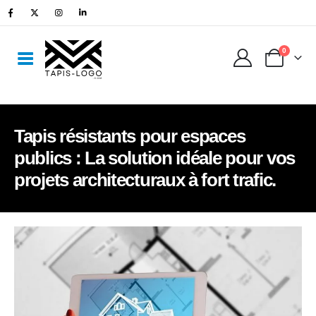
0
Tapis résistants pour espaces
publics : La solution idéale pour vos
projets architecturaux à fort trafic.