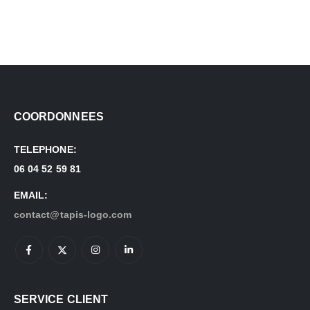
COORDONNEES
TELEPHONE:
06 04 52 59 81
EMAIL:
contact@tapis-logo.com
SERVICE CLIENT