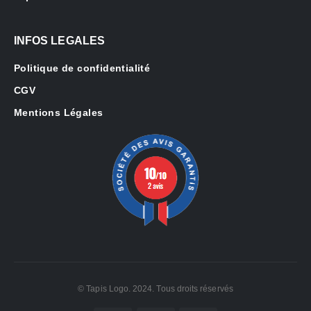
INFOS LEGALES
Politique de confidentialité
CGV
Mentions Légales
© Tapis Logo. 2024. Tous droits réservés