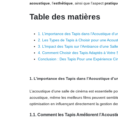
acoustique
, l’
esthétique
, ainsi que l’aspect
pratiqu
Table des matières
1. L’importance des Tapis dans l’Acoustique d’
2. Les Types de Tapis à Choisir pour une Acous
3. L’Impact des Tapis sur l’Ambiance d’une Sal
4. Comment Choisir des Tapis Adaptés à Votre 
Conclusion : Des Tapis Pour une Expérience C
1. L’importance des Tapis dans l’Acoustique d’u
L’acoustique d’une salle de cinéma est essentielle p
acoustique, même les meilleurs films peuvent sembler 
optimisation en influençant directement la gestion de
1.1. Comment les Tapis Améliorent l’Acousti