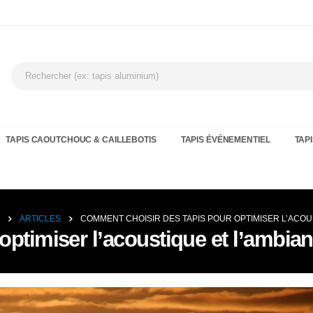
TAPIS CAOUTCHOUC & CAILLEBOTIS
TAPIS ÉVÉNEMENTIEL
TAPI
ARTICLES
COMMENT CHOISIR DES TAPIS POUR OPTIMISER L’ACOUS
ptimiser l’acoustique et l’ambian