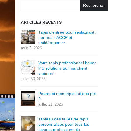
Rechercher
ARTCILES RÉCENTS
Tapis d’entrée pour restaurant :
normes HACCP et
antidérapance.
août 5, 2026
Votre tapis professionnel bouge
? 5 solutions qui marchent
vraiment.
juillet 30, 2026
Pourquoi mon tapis fait des plis
?
juillet 21, 2026
Tableau des tailles de tapis
personnalisés pour tous les
usages professionnels.