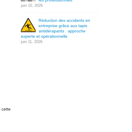
les professionnels.
juin 15, 2026
Réduction des accidents en
entreprise grâce aux tapis
antidérapants : approche
experte et opérationnelle
juin 11, 2026
 cette