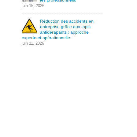
les professionnels.
juin 15, 2026
Réduction des accidents en
entreprise grâce aux tapis
antidérapants : approche
experte et opérationnelle
juin 11, 2026