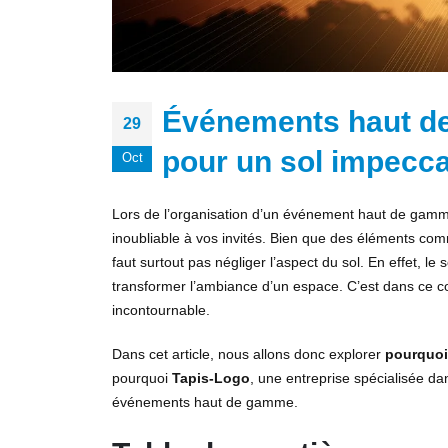
Événements haut de
29
pour un sol impecca
Oct
Lors de l’organisation d’un événement haut de gamm
inoubliable à vos invités. Bien que des éléments comm
faut surtout pas négliger l’aspect du sol. En effet, le 
transformer l’ambiance d’un espace. C’est dans ce c
incontournable.
Dans cet article, nous allons donc explorer
pourquoi 
pourquoi
Tapis-Logo
, une entreprise spécialisée da
événements haut de gamme.