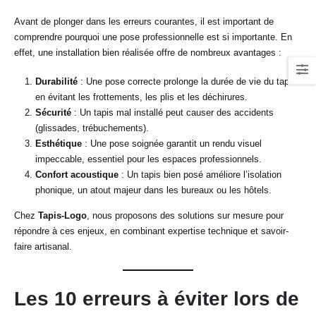
Avant de plonger dans les erreurs courantes, il est important de
comprendre pourquoi une pose professionnelle est si importante. En
effet, une installation bien réalisée offre de nombreux avantages :
Durabilité
: Une pose correcte prolonge la durée de vie du tapis
en évitant les frottements, les plis et les déchirures.
Sécurité
: Un tapis mal installé peut causer des accidents
(glissades, trébuchements).
Esthétique
: Une pose soignée garantit un rendu visuel
impeccable, essentiel pour les espaces professionnels.
Confort acoustique
: Un tapis bien posé améliore l’isolation
phonique, un atout majeur dans les bureaux ou les hôtels.
Chez
Tapis-Logo
, nous proposons des solutions sur mesure pour
répondre à ces enjeux, en combinant expertise technique et savoir-
faire artisanal.
Les 10 erreurs à éviter lors de