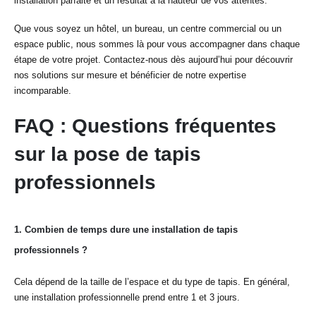
installation parfaite et un résultat à la hauteur de vos attentes.
Que vous soyez un hôtel, un bureau, un centre commercial ou un
espace public, nous sommes là pour vous accompagner dans chaque
étape de votre projet. Contactez-nous dès aujourd’hui pour découvrir
nos solutions sur mesure et bénéficier de notre expertise
incomparable.
FAQ : Questions fréquentes
sur la pose de tapis
professionnels
1.
Combien de temps dure une installation de tapis
professionnels ?
Cela dépend de la taille de l’espace et du type de tapis. En général,
une installation professionnelle prend entre 1 et 3 jours.