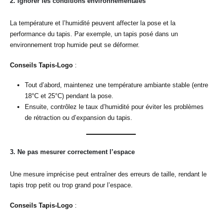
2.
Ignorer les conditions environnementales
La température et l’humidité peuvent affecter la pose et la
performance du tapis. Par exemple, un tapis posé dans un
environnement trop humide peut se déformer.
Conseils Tapis-Logo
:
Tout d’abord, maintenez une température ambiante stable (entre
18°C et 25°C) pendant la pose.
Ensuite, contrôlez le taux d’humidité pour éviter les problèmes
de rétraction ou d’expansion du tapis.
3.
Ne pas mesurer correctement l’espace
Une mesure imprécise peut entraîner des erreurs de taille, rendant le
tapis trop petit ou trop grand pour l’espace.
Conseils Tapis-Logo
: