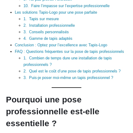
10. Faire l’impasse sur l’expertise professionnelle
Les solutions Tapis-Logo pour une pose parfaite
1. Tapis sur mesure
2. Installation professionnelle
3. Conseils personnalisés
4. Gamme de tapis adaptés
Conclusion : Optez pour l’excellence avec Tapis-Logo
FAQ : Questions fréquentes sur la pose de tapis professionnels
1. Combien de temps dure une installation de tapis
professionnels ?
2. Quel est le coût d’une pose de tapis professionnels ?
3. Puis-je poser moi-même un tapis professionnel ?
Pourquoi une pose
professionnelle est-elle
essentielle ?