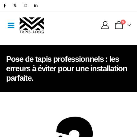
0
Pose de tapis professionnels : les
erreurs à éviter pour une installation
parfaite.