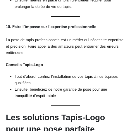
Ensuite, mettez en place un plan d’entretien régulier pour
prolonger la durée de vie du tapis.
10.
Faire l’impasse sur l’expertise professionnelle
La pose de tapis professionnels est un métier qui nécessite expertise
et précision. Faire appel à des amateurs peut entraîner des erreurs
coûteuses.
Conseils Tapis-Logo
:
Tout d’abord, confiez l’installation de vos tapis à nos équipes
qualifiées.
Ensuite, bénéficiez de notre garantie de pose pour une
tranquillité d’esprit totale.
Les solutions Tapis-Logo
pour une pose parfaite