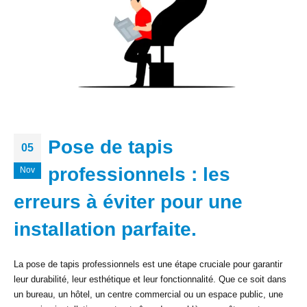
Pose de tapis
05
professionnels : les
Nov
erreurs à éviter pour une
installation parfaite.
La pose de tapis professionnels est une étape cruciale pour garantir
leur durabilité, leur esthétique et leur fonctionnalité. Que ce soit dans
un bureau, un hôtel, un centre commercial ou un espace public, une