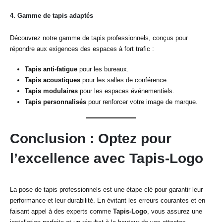
4.
Gamme de tapis adaptés
Découvrez notre gamme de tapis professionnels, conçus pour
répondre aux exigences des espaces à fort trafic :
Tapis anti-fatigue
pour les bureaux.
Tapis acoustiques
pour les salles de conférence.
Tapis modulaires
pour les espaces événementiels.
Tapis personnalisés
pour renforcer votre image de marque.
Conclusion : Optez pour
l’excellence avec Tapis-Logo
La pose de tapis professionnels est une étape clé pour garantir leur
performance et leur durabilité. En évitant les erreurs courantes et en
faisant appel à des experts comme
Tapis-Logo
, vous assurez une