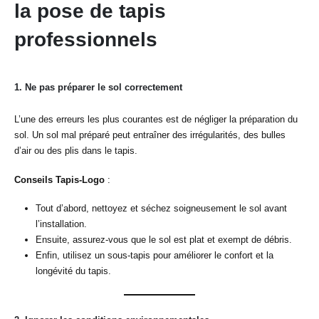
la pose de tapis
professionnels
1.
Ne pas préparer le sol correctement
L’une des erreurs les plus courantes est de négliger la préparation du
sol. Un sol mal préparé peut entraîner des irrégularités, des bulles
d’air ou des plis dans le tapis.
Conseils Tapis-Logo
:
Tout d’abord, nettoyez et séchez soigneusement le sol avant
l’installation.
Ensuite, assurez-vous que le sol est plat et exempt de débris.
Enfin, utilisez un sous-tapis pour améliorer le confort et la
longévité du tapis.