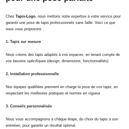
Chez
Tapis-Logo
, nous mettons notre expertise à votre service pour
garantir une pose de tapis professionnels sans faille. Voici ce que
nous vous proposons :
1.
Tapis sur mesure
Nous créons des tapis adaptés à vos espaces, en tenant compte de
vos besoins spécifiques (design, dimensions, fonctionnalités).
2.
Installation professionnelle
Nos équipes qualifiées prennent en charge la pose de vos tapis, en
respectant les meilleures pratiques et normes en vigueur.
3.
Conseils personnalisés
Nous vous accompagnons à chaque étape, du choix du tapis à son
entretien, pour garantir un résultat optimal.