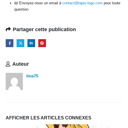
📧 Envoyez-nous un email à
contact@tapis-logo.com
pour toute
question.
Partager cette publication
Auteur
tina75
AFFICHER LES ARTICLES CONNEXES