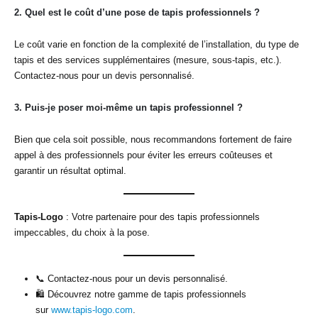
2.
Quel est le coût d’une pose de tapis professionnels ?
Le coût varie en fonction de la complexité de l’installation, du type de
tapis et des services supplémentaires (mesure, sous-tapis, etc.).
Contactez-nous pour un devis personnalisé.
3.
Puis-je poser moi-même un tapis professionnel ?
Bien que cela soit possible, nous recommandons fortement de faire
appel à des professionnels pour éviter les erreurs coûteuses et
garantir un résultat optimal.
Tapis-Logo
: Votre partenaire pour des tapis professionnels
impeccables, du choix à la pose.
📞 Contactez-nous pour un devis personnalisé.
🛍️ Découvrez notre gamme de tapis professionnels
sur
www.tapis-logo.com
.