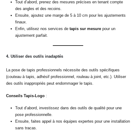
Tout d’abord, prenez des mesures précises en tenant compte
des angles et des recoins.
Ensuite, ajoutez une marge de 5 à 10 cm pour les ajustements
finaux.
Enfin, utilisez nos services de
tapis sur mesure
pour un
ajustement parfait.
4.
Utiliser des outils inadaptés
La pose de tapis professionnels nécessite des outils spécifiques
(couteau à tapis, adhésif professionnel, rouleau à joint, etc.). Utiliser
des outils inappropriés peut endommager le tapis.
Conseils Tapis-Logo
:
Tout d’abord, investissez dans des outils de qualité pour une
pose professionnelle.
Ensuite, faites appel à nos équipes expertes pour une installation
sans tracas.