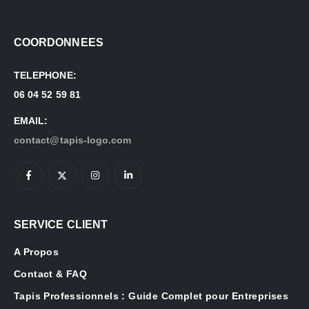
COORDONNEES
TELEPHONE:
06 04 52 59 81
EMAIL:
contact@tapis-logo.com
SERVICE CLIENT
A Propos
Contact & FAQ
Tapis Professionnels : Guide Complet pour Entreprises