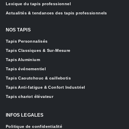
Lexique du tapis professionnel
Actualités & tendances des tapis professionnels
NOS TAPIS
Tapis Personnalisés
Tapis Classiques & Sur-Mesure
Tapis Aluminium
Tapis événementiel
Tapis Caoutchouc & caillebotis
Tapis Anti-fatigue & Confort Industriel
Tapis chariot élévateur
INFOS LEGALES
Politique de confidentialité