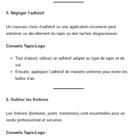
5.
Négliger l’adhésif
Un mauvais choix d’adhésif ou une application incorrecte peut
entraîner un décollement du tapis ou des taches disgracieuses.
Conseils Tapis-Logo
:
Tout d’abord, utilisez un adhésif adapté au type de tapis et de
sol.
Ensuite, appliquez l’adhésif de manière uniforme pour éviter les
bulles d’air.
6.
Oublier les finitions
Les finitions (bordures, joints, transitions) sont essentielles pour un
rendu professionnel et sécurisé.
Conseils Tapis-Logo
: