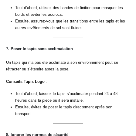
Tout d’abord, utilisez des bandes de finition pour masquer les
bords et éviter les accrocs.
Ensuite, assurez-vous que les transitions entre les tapis et les
autres revêtements de sol sont fluides.
7.
Poser le tapis sans acclimatation
Un tapis qui n’a pas été acclimaté à son environnement peut se
rétracter ou s’étendre après la pose.
Conseils Tapis-Logo
:
Tout d’abord, laissez le tapis s’acclimater pendant 24 à 48
heures dans la pièce où il sera installé.
Ensuite, évitez de poser le tapis directement après son
transport.
8.
Ignorer les normes de sécurité