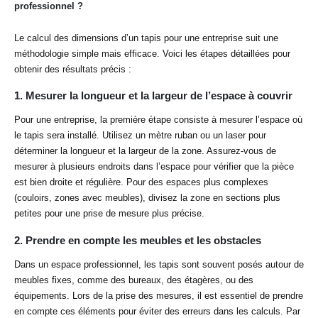
professionnel ?
Le calcul des dimensions d’un tapis pour une entreprise suit une
méthodologie simple mais efficace. Voici les étapes détaillées pour
obtenir des résultats précis :
1.
Mesurer la longueur et la largeur de l’espace à couvrir
Pour une entreprise, la première étape consiste à mesurer l’espace où
le tapis sera installé. Utilisez un mètre ruban ou un laser pour
déterminer la longueur et la largeur de la zone. Assurez-vous de
mesurer à plusieurs endroits dans l’espace pour vérifier que la pièce
est bien droite et régulière. Pour des espaces plus complexes
(couloirs, zones avec meubles), divisez la zone en sections plus
petites pour une prise de mesure plus précise.
2.
Prendre en compte les meubles et les obstacles
Dans un espace professionnel, les tapis sont souvent posés autour de
meubles fixes, comme des bureaux, des étagères, ou des
équipements. Lors de la prise des mesures, il est essentiel de prendre
en compte ces éléments pour éviter des erreurs dans les calculs. Par