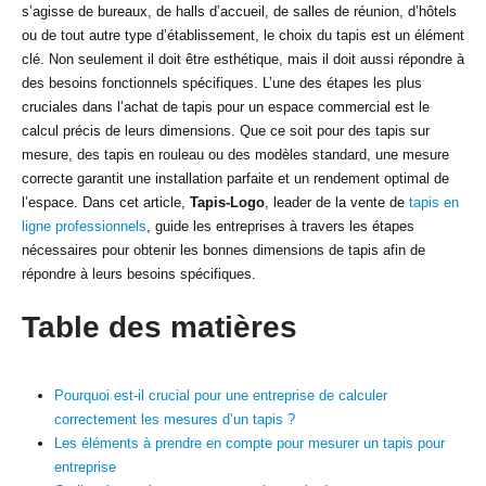
s’agisse de bureaux, de halls d’accueil, de salles de réunion, d’hôtels
ou de tout autre type d’établissement, le choix du tapis est un élément
clé. Non seulement il doit être esthétique, mais il doit aussi répondre à
des besoins fonctionnels spécifiques. L’une des étapes les plus
cruciales dans l’achat de tapis pour un espace commercial est le
calcul précis de leurs dimensions. Que ce soit pour des tapis sur
mesure, des tapis en rouleau ou des modèles standard, une mesure
correcte garantit une installation parfaite et un rendement optimal de
l’espace. Dans cet article,
Tapis-Logo
, leader de la vente de
tapis en
ligne professionnels
, guide les entreprises à travers les étapes
nécessaires pour obtenir les bonnes dimensions de tapis afin de
répondre à leurs besoins spécifiques.
Table des matières
Pourquoi est-il crucial pour une entreprise de calculer
correctement les mesures d’un tapis ?
Les éléments à prendre en compte pour mesurer un tapis pour
entreprise