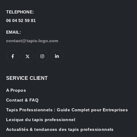
TELEPHONE:
06 04 52 59 81
EMAIL:
contact@tapis-logo.com
SERVICE CLIENT
A Propos
Contact & FAQ
Tapis Professionnels : Guide Complet pour Entreprises
Lexique du tapis professionnel
Actualités & tendances des tapis professionnels