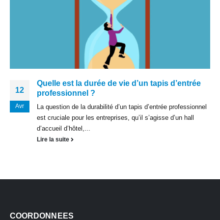
Quelle est la durée de vie d’un tapis d’entrée
12
professionnel ?
Avr
La question de la durabilité d’un tapis d’entrée professionnel
est cruciale pour les entreprises, qu’il s’agisse d’un hall
d’accueil d’hôtel,...
Lire la suite
COORDONNEES