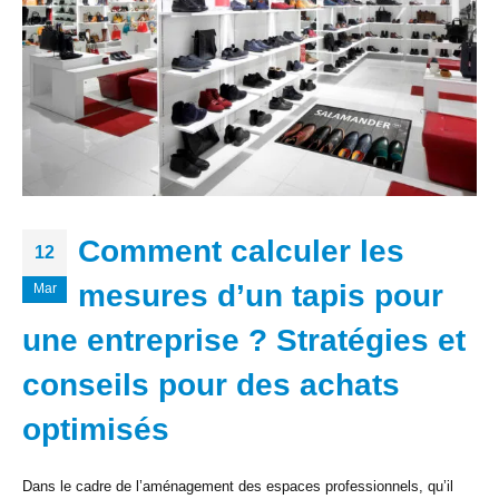
Comment calculer les
12
mesures d’un tapis pour
Mar
une entreprise ? Stratégies et
conseils pour des achats
optimisés
Dans le cadre de l’aménagement des espaces professionnels, qu’il