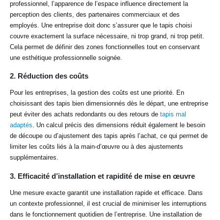
professionnel, l’apparence de l’espace influence directement la
perception des clients, des partenaires commerciaux et des
employés. Une entreprise doit donc s’assurer que le tapis choisi
couvre exactement la surface nécessaire, ni trop grand, ni trop petit.
Cela permet de définir des zones fonctionnelles tout en conservant
une esthétique professionnelle soignée.
2.
Réduction des coûts
Pour les entreprises, la gestion des coûts est une priorité. En
choisissant des tapis bien dimensionnés dès le départ, une entreprise
peut éviter des achats redondants ou des retours de
tapis mal
adaptés
. Un calcul précis des dimensions réduit également le besoin
de découpe ou d’ajustement des tapis après l’achat, ce qui permet de
limiter les coûts liés à la main-d’œuvre ou à des ajustements
supplémentaires.
3.
Efficacité d’installation et rapidité de mise en œuvre
Une mesure exacte garantit une installation rapide et efficace. Dans
un contexte professionnel, il est crucial de minimiser les interruptions
dans le fonctionnement quotidien de l’entreprise. Une installation de