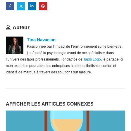
Auteur
Tina Navaeian
Passionnée par l’impact de l’environnement sur le bien-être,
j’ai étudié la psychologie avant de me spécialiser dans
l’univers des tapis professionnels. Fondatrice de
Tapis Logo
, je partage ici
mon expertise pour aider les entreprises à allier esthétisme, confort et
identité de marque à travers des solutions sur mesure.
AFFICHER LES ARTICLES CONNEXES