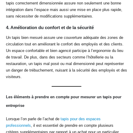
tapis correctement dimensionnée assure non seulement une bonne
intégration dans l’espace mais aussi une mise en place plus rapide,
sans nécessiter de modifications supplémentaires.
4.
Amélioration du confort et de la sécurité
Un tapis bien mesuré assure une couverture adéquate des zones de
circulation tout en améliorant le confort des employés et des clients.
Un espace confortable et bien agencé participe à l’ergonomie du lieu
de travail. De plus, dans des secteurs comme l’hôtellerie ou la
restauration, un tapis mal posé ou mal dimensionné peut représenter
un danger de trébuchement, nuisant à la sécurité des employés et des
visiteurs.
Les éléments à prendre en compte pour mesurer un tapis pour
entreprise
Lorsque l’on parle de l’achat de
tapis pour des espaces
professionnels
, il est essentiel de prendre en compte plusieurs
critères supplémentaires par rapport à un achat pour un particulier.