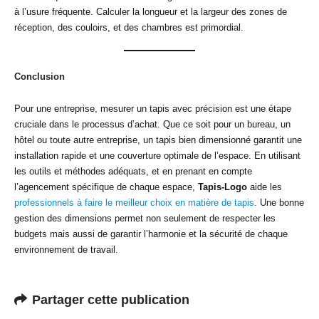
à l’usure fréquente. Calculer la longueur et la largeur des zones de
réception, des couloirs, et des chambres est primordial.
Conclusion
Pour une entreprise, mesurer un tapis avec précision est une étape
cruciale dans le processus d’achat. Que ce soit pour un bureau, un
hôtel ou toute autre entreprise, un tapis bien dimensionné garantit une
installation rapide et une couverture optimale de l’espace. En utilisant
les outils et méthodes adéquats, et en prenant en compte
l’agencement spécifique de chaque espace,
Tapis-Logo
aide les
professionnels à faire le meilleur choix en matière de tapis
. Une bonne
gestion des dimensions permet non seulement de respecter les
budgets mais aussi de garantir l’harmonie et la sécurité de chaque
environnement de travail.
Partager cette publication