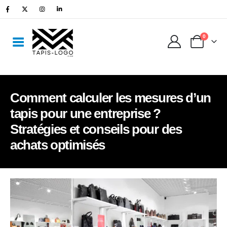
0
Comment calculer les mesures d’un
tapis pour une entreprise ?
Stratégies et conseils pour des
achats optimisés