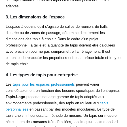
adaptés.
3.
Les dimensions de l’espace
L’espace à couvrir, qu’il s’agisse de salles de réunion, de halls
d’entrée ou de zones de passage, détermine directement les
dimensions des tapis à choisir. Dans le cadre d’un projet
professionnel, la taille et la quantité de tapis doivent être calculées
avec précision pour ne pas compromettre l’aménagement. Il est
essentiel de respecter les proportions entre la surface totale et le type
de tapis choisi.
4.
Les types de tapis pour entreprise
Les
tapis pour les espaces professionnels
peuvent varier
considérablement en fonction des besoins spécifiques de l’entreprise.
Tapis-Logo
propose une large gamme de tapis adaptés aux
environnements professionnels, des tapis en rouleau aux
tapis
personnalisés
en passant par des modèles modulaires. Le type de
tapis choisi influencera la méthode de mesure. Un tapis sur mesure
nécessitera des mesures très détaillées, tandis qu’un tapis standard