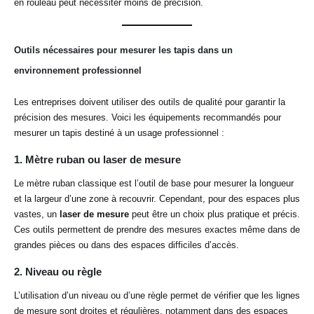
en rouleau peut nécessiter moins de précision.
Outils nécessaires pour mesurer les tapis dans un
environnement professionnel
Les entreprises doivent utiliser des outils de qualité pour garantir la
précision des mesures. Voici les équipements recommandés pour
mesurer un tapis destiné à un usage professionnel :
1.
Mètre ruban ou laser de mesure
Le mètre ruban classique est l’outil de base pour mesurer la longueur
et la largeur d’une zone à recouvrir. Cependant, pour des espaces plus
vastes, un
laser de mesure
peut être un choix plus pratique et précis.
Ces outils permettent de prendre des mesures exactes même dans de
grandes pièces ou dans des espaces difficiles d’accès.
2.
Niveau ou règle
L’utilisation d’un niveau ou d’une règle permet de vérifier que les lignes
de mesure sont droites et régulières, notamment dans des espaces