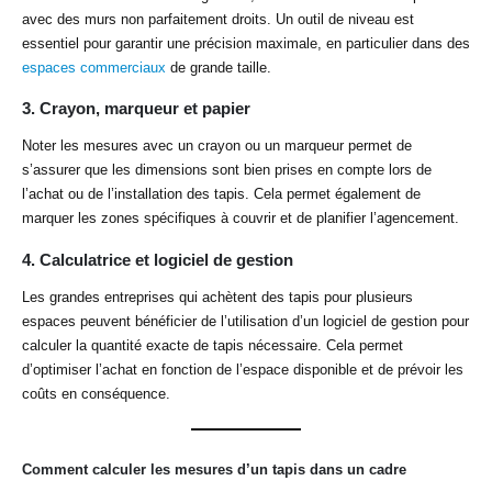
avec des murs non parfaitement droits. Un outil de niveau est
essentiel pour garantir une précision maximale, en particulier dans des
espaces commerciaux
de grande taille.
3.
Crayon, marqueur et papier
Noter les mesures avec un crayon ou un marqueur permet de
s’assurer que les dimensions sont bien prises en compte lors de
l’achat ou de l’installation des tapis. Cela permet également de
marquer les zones spécifiques à couvrir et de planifier l’agencement.
4.
Calculatrice et logiciel de gestion
Les grandes entreprises qui achètent des tapis pour plusieurs
espaces peuvent bénéficier de l’utilisation d’un logiciel de gestion pour
calculer la quantité exacte de tapis nécessaire. Cela permet
d’optimiser l’achat en fonction de l’espace disponible et de prévoir les
coûts en conséquence.
Comment calculer les mesures d’un tapis dans un cadre