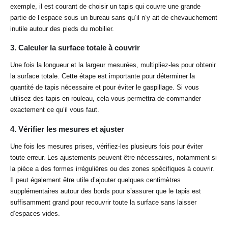
exemple, il est courant de choisir un tapis qui couvre une grande
partie de l’espace sous un bureau sans qu’il n’y ait de chevauchement
inutile autour des pieds du mobilier.
3.
Calculer la surface totale à couvrir
Une fois la longueur et la largeur mesurées, multipliez-les pour obtenir
la surface totale. Cette étape est importante pour déterminer la
quantité de tapis nécessaire et pour éviter le gaspillage. Si vous
utilisez des tapis en rouleau, cela vous permettra de commander
exactement ce qu’il vous faut.
4.
Vérifier les mesures et ajuster
Une fois les mesures prises, vérifiez-les plusieurs fois pour éviter
toute erreur. Les ajustements peuvent être nécessaires, notamment si
la pièce a des formes irrégulières ou des zones spécifiques à couvrir.
Il peut également être utile d’ajouter quelques centimètres
supplémentaires autour des bords pour s’assurer que le tapis est
suffisamment grand pour recouvrir toute la surface sans laisser
d’espaces vides.