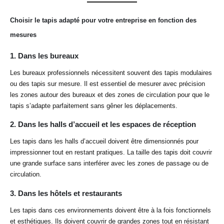
Choisir le tapis adapté pour votre entreprise en fonction des
mesures
1.
Dans les bureaux
Les bureaux professionnels nécessitent souvent des tapis modulaires
ou des tapis sur mesure. Il est essentiel de mesurer avec précision
les zones autour des bureaux et des zones de circulation pour que le
tapis s’adapte parfaitement sans gêner les déplacements.
2.
Dans les halls d’accueil et les espaces de réception
Les tapis dans les halls d’accueil doivent être dimensionnés pour
impressionner tout en restant pratiques. La taille des tapis doit couvrir
une grande surface sans interférer avec les zones de passage ou de
circulation.
3.
Dans les hôtels et restaurants
Les tapis dans ces environnements doivent être à la fois fonctionnels
et esthétiques. Ils doivent couvrir de grandes zones tout en résistant