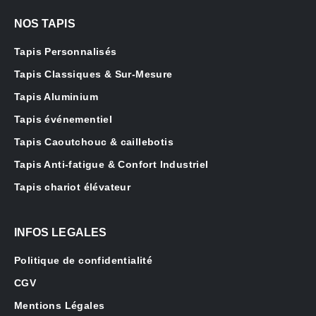
NOS TAPIS
Tapis Personnalisés
Tapis Classiques & Sur-Mesure
Tapis Aluminium
Tapis événementiel
Tapis Caoutchouc & caillebotis
Tapis Anti-fatigue & Confort Industriel
Tapis chariot élévateur
INFOS LEGALES
Politique de confidentialité
CGV
Mentions Légales