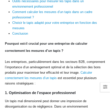
Outils nécessaires pour mesurer les tapis dans un
environnement professionnel
Comment calculer les mesures d’un tapis dans un cadre
professionnel ?
Choisir le tapis adapté pour votre entreprise en fonction des
mesures
Conclusion
Pourquoi est-il crucial pour une entreprise de calculer
correctement les mesures d’un tapis ?
Les entreprises, particulièrement dans les secteurs B2B, comprennent
l’importance d’un aménagement optimal et de la sélection des bons
produits pour maximiser leur efficacité et leur image.
Calculer
correctement les mesures d’un tapis
est essentiel pour plusieurs
raisons stratégiques :
1.
Optimisation de l’espace professionnel
Un tapis mal dimensionné peut donner une impression de
désorganisation ou de négligence. Dans un environnement