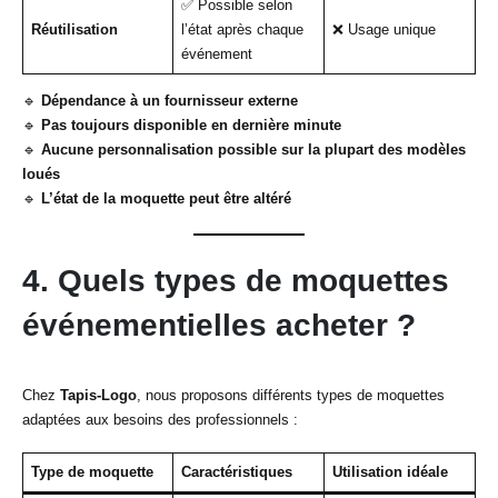
✅ Possible selon
Réutilisation
l’état après chaque
❌ Usage unique
événement
🔹
Dépendance à un fournisseur externe
🔹
Pas toujours disponible en dernière minute
🔹
Aucune personnalisation possible sur la plupart des modèles
loués
🔹
L’état de la moquette peut être altéré
4. Quels types de moquettes
événementielles acheter ?
Chez
Tapis-Logo
, nous proposons différents types de moquettes
adaptées aux besoins des professionnels :
Type de moquette
Caractéristiques
Utilisation idéale