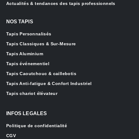
Actualités & tendances des tapis professionnels
NOS TAPIS
Tapis Personnalisés
Tapis Classiques & Sur-Mesure
Tapis Aluminium
Tapis événementiel
Tapis Caoutchouc & caillebotis
Tapis Anti-fatigue & Confort Industriel
Tapis chariot élévateur
INFOS LEGALES
Politique de confidentialité
CGV