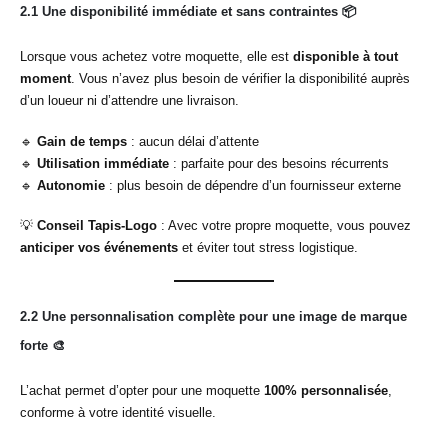
2.1 Une disponibilité immédiate et sans contraintes
📦
Lorsque vous achetez votre moquette, elle est
disponible à tout
moment
. Vous n’avez plus besoin de vérifier la disponibilité auprès
d’un loueur ni d’attendre une livraison.
🔹
Gain de temps
: aucun délai d’attente
🔹
Utilisation immédiate
: parfaite pour des besoins récurrents
🔹
Autonomie
: plus besoin de dépendre d’un fournisseur externe
💡
Conseil Tapis-Logo
: Avec votre propre moquette, vous pouvez
anticiper vos événements
et éviter tout stress logistique.
2.2 Une personnalisation complète pour une image de marque
forte
🎨
L’achat permet d’opter pour une moquette
100% personnalisée
,
conforme à votre identité visuelle.