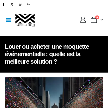
0
Louer ou acheter une moquette
événementielle : quelle est la
meilleure solution ?