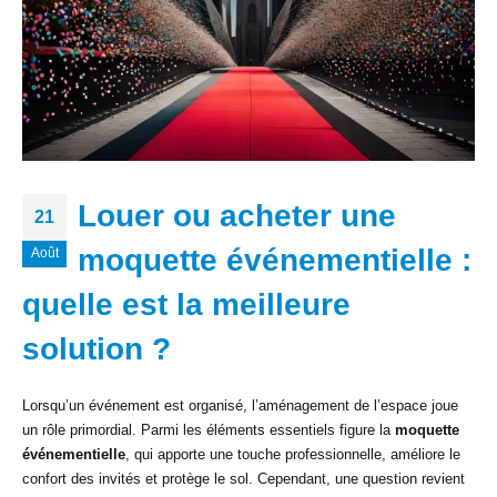
Louer ou acheter une
21
moquette événementielle :
Août
quelle est la meilleure
solution ?
Lorsqu’un événement est organisé, l’aménagement de l’espace joue
un rôle primordial. Parmi les éléments essentiels figure la
moquette
événementielle
, qui apporte une touche professionnelle, améliore le
confort des invités et protège le sol. Cependant, une question revient