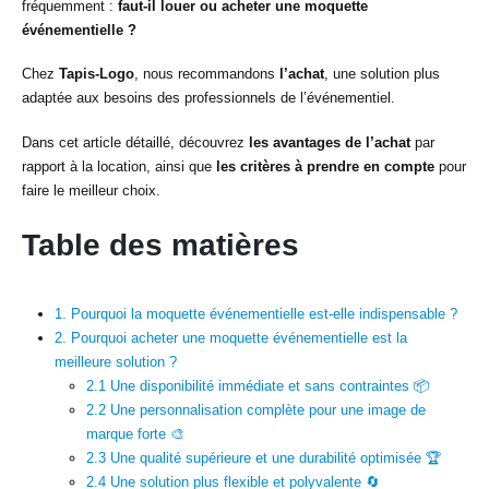
fréquemment :
faut-il louer ou acheter une moquette
événementielle ?
Chez
Tapis-Logo
, nous recommandons
l’achat
, une solution plus
adaptée aux besoins des professionnels de l’événementiel.
Dans cet article détaillé, découvrez
les avantages de l’achat
par
rapport à la location, ainsi que
les critères à prendre en compte
pour
faire le meilleur choix.
Table des matières
1. Pourquoi la moquette événementielle est-elle indispensable ?
2. Pourquoi acheter une moquette événementielle est la
meilleure solution ?
2.1 Une disponibilité immédiate et sans contraintes 📦
2.2 Une personnalisation complète pour une image de
marque forte 🎨
2.3 Une qualité supérieure et une durabilité optimisée 🏆
2.4 Une solution plus flexible et polyvalente 🔄