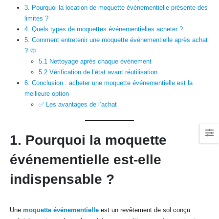
3. Pourquoi la location de moquette événementielle présente des
limites ?
4. Quels types de moquettes événementielles acheter ?
5. Comment entretenir une moquette événementielle après achat
? 🧼
5.1 Nettoyage après chaque événement
5.2 Vérification de l’état avant réutilisation
6. Conclusion : acheter une moquette événementielle est la
meilleure option
✅ Les avantages de l’achat
1. Pourquoi la moquette
événementielle est-elle
indispensable ?
Une
moquette événementielle
est un revêtement de sol conçu