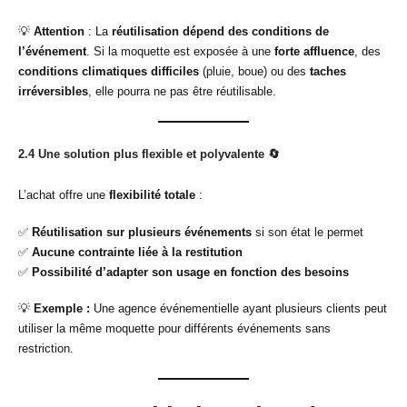
💡
Attention
: La
réutilisation dépend des conditions de
l’événement
. Si la moquette est exposée à une
forte affluence
, des
conditions climatiques difficiles
(pluie, boue) ou des
taches
irréversibles
, elle pourra ne pas être réutilisable.
2.4 Une solution plus flexible et polyvalente
🔄
L’achat offre une
flexibilité totale
:
✅
Réutilisation sur plusieurs événements
si son état le permet
✅
Aucune contrainte liée à la restitution
✅
Possibilité d’adapter son usage en fonction des besoins
💡
Exemple :
Une agence événementielle ayant plusieurs clients peut
utiliser la même moquette pour différents événements sans
restriction.