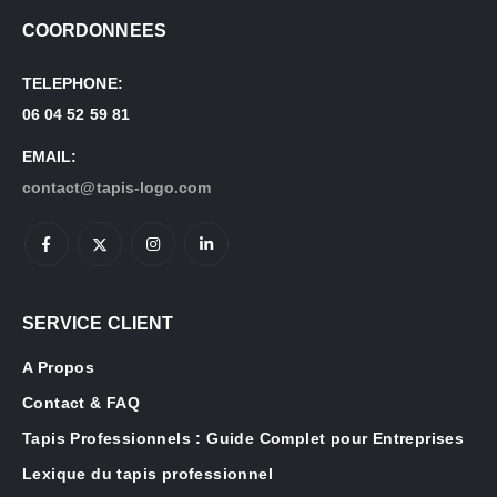
COORDONNEES
TELEPHONE:
06 04 52 59 81
EMAIL:
contact@tapis-logo.com
SERVICE CLIENT
A Propos
Contact & FAQ
Tapis Professionnels : Guide Complet pour Entreprises
Lexique du tapis professionnel