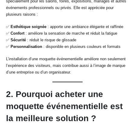
spécialement pour les salons, foires, expositions, mariages et autres
événements professionnels ou privés. Elle est appréciée pour
plusieurs raisons :
✅
Esthétique soignée
: apporte une ambiance élégante et raffinée
✅
Confort
: améliore la sensation de marche et réduit la fatigue
✅
Sécurité
: réduit le risque de glissade
✅
Personnalisation
: disponible en plusieurs couleurs et formats
L’installation d’une moquette événementielle améliore non seulement
l’expérience des visiteurs, mais contribue aussi à l’image de marque
d’une entreprise ou d’un organisateur.
2. Pourquoi acheter une
moquette événementielle est
la meilleure solution ?