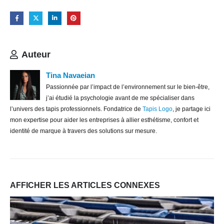
Auteur
Tina Navaeian
Passionnée par l’impact de l’environnement sur le bien-être,
j’ai étudié la psychologie avant de me spécialiser dans
l’univers des tapis professionnels. Fondatrice de
Tapis Logo
, je partage ici
mon expertise pour aider les entreprises à allier esthétisme, confort et
identité de marque à travers des solutions sur mesure.
AFFICHER LES ARTICLES CONNEXES