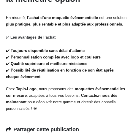
En résumé,
l’achat d’une moquette événementielle
est une solution
plus pratique, plus rentable et plus adaptée aux professionnels
.
✅
Les avantages de l’achat
✔️
Toujours disponible sans délai d’attente
✔️
Personnalisation complète avec logo et couleurs
✔️
Qualité supérieure et meilleure résistance
✔️
Possibilité de réutilisation en fonction de son état après
chaque événement
Chez
Tapis-Logo
, nous proposons des
moquettes événementielles
sur mesure
, adaptées à tous vos besoins.
Contactez-nous dès
maintenant
pour découvrir notre gamme et obtenir des conseils
personnalisés ! 🎯
Partager cette publication