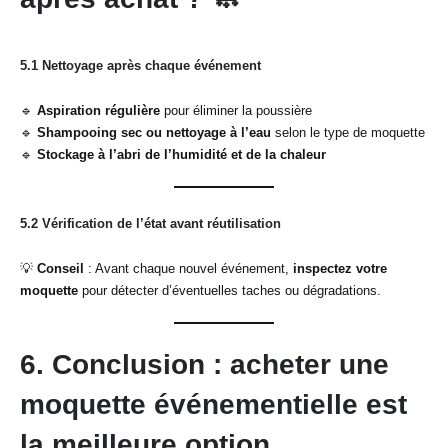
5.1 Nettoyage après chaque événement
🔹
Aspiration régulière
pour éliminer la poussière
🔹
Shampooing sec ou nettoyage à l’eau
selon le type de moquette
🔹
Stockage à l’abri de l’humidité et de la chaleur
5.2 Vérification de l’état avant réutilisation
💡
Conseil
: Avant chaque nouvel événement,
inspectez votre
moquette
pour détecter d’éventuelles taches ou dégradations.
6. Conclusion : acheter une
moquette événementielle est
la meilleure option