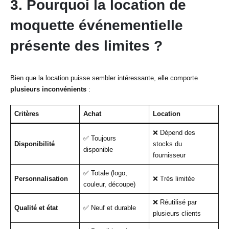
3. Pourquoi la location de
moquette événementielle
présente des limites ?
Bien que la location puisse sembler intéressante, elle comporte
plusieurs inconvénients
:
Critères
Achat
Location
❌ Dépend des
✅ Toujours
Disponibilité
stocks du
disponible
fournisseur
✅ Totale (logo,
Personnalisation
❌ Très limitée
couleur, découpe)
❌ Réutilisé par
Qualité et état
✅ Neuf et durable
plusieurs clients