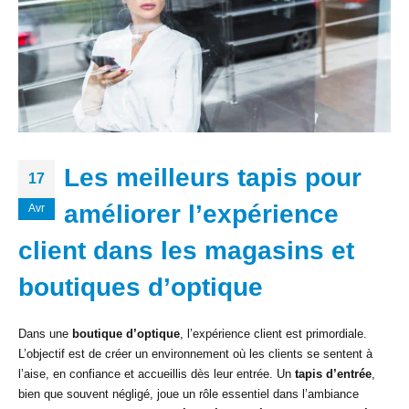
Les meilleurs tapis pour
17
améliorer l’expérience
Avr
client dans les magasins et
boutiques d’optique
Dans une
boutique d’optique
, l’expérience client est primordiale.
L’objectif est de créer un environnement où les clients se sentent à
l’aise, en confiance et accueillis dès leur entrée. Un
tapis d’entrée
,
bien que souvent négligé, joue un rôle essentiel dans l’ambiance