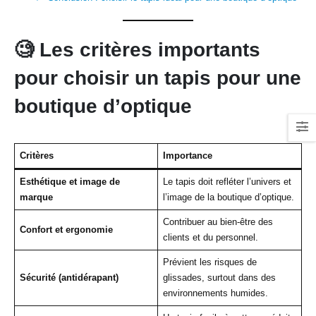
🧐
Les critères importants
pour choisir un tapis pour une
boutique d’optique
Critères
Importance
Esthétique et image de
Le tapis doit refléter l’univers et
marque
l’image de la boutique d’optique.
Contribuer au bien-être des
Confort et ergonomie
clients et du personnel.
Prévient les risques de
Sécurité (antidérapant)
glissades, surtout dans des
environnements humides.