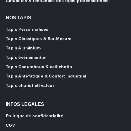
Actualités & tendances des tapis professionnels
NOS TAPIS
Tapis Personnalisés
Tapis Classiques & Sur-Mesure
Tapis Aluminium
Tapis événementiel
Tapis Caoutchouc & caillebotis
Tapis Anti-fatigue & Confort Industriel
Tapis chariot élévateur
INFOS LEGALES
Politique de confidentialité
CGV