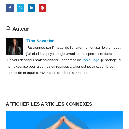
Auteur
Tina Navaeian
Passionnée par l’impact de l’environnement sur le bien-être,
j’ai étudié la psychologie avant de me spécialiser dans
l’univers des tapis professionnels. Fondatrice de
Tapis Logo
, je partage ici
mon expertise pour aider les entreprises à allier esthétisme, confort et
identité de marque à travers des solutions sur mesure.
AFFICHER LES ARTICLES CONNEXES