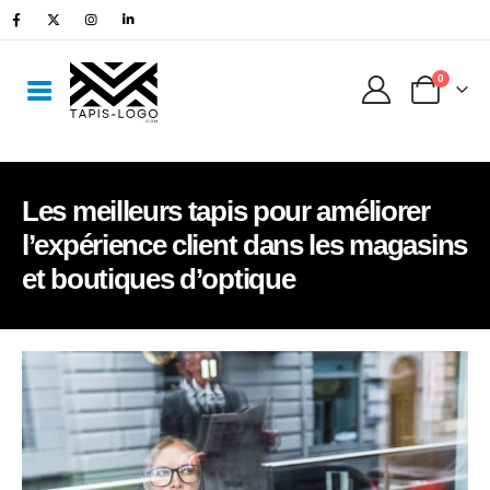
0
Les meilleurs tapis pour améliorer
l’expérience client dans les magasins
et boutiques d’optique