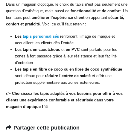
Dans un magasin d’optique, le choix du tapis n’est pas seulement une
question d’esthétique, mais aussi de
fonctionnalité et de confort
. Un
bon tapis peut
améliorer l’expérience client
en apportant
sécurité,
confort et praticité
. Voici ce qu’il faut retenir :
Les
tapis personnalisés
renforcent l’image de marque et
accueillent les clients dès l’entrée.
Les tapis en caoutchouc
et
en PVC
sont parfaits pour les
zones à fort passage grâce à leur résistance et leur facilité
d’entretien.
Les tapis en fibre de coco
ou
en fibre de coco synthétique
sont idéaux pour
réduire l’entrée de saleté
et offrir une
protection supplémentaire aux zones extérieures.
👉
Choisissez les tapis adaptés à vos besoins pour offrir à vos
clients une expérience confortable et sécurisée dans votre
magasin d’optique !
🚀
Partager cette publication