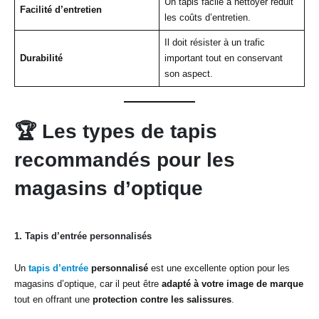
Un tapis facile à nettoyer réduit
Facilité d’entretien
les coûts d’entretien.
Il doit résister à un trafic
Durabilité
important tout en conservant
son aspect.
🏆
Les types de tapis
recommandés pour les
magasins d’optique
1.
Tapis d’entrée personnalisés
Un
tapis d’entrée
personnalisé
est une excellente option pour les
magasins d’optique, car il peut être
adapté à votre image de marque
tout en offrant une
protection contre les salissures
.