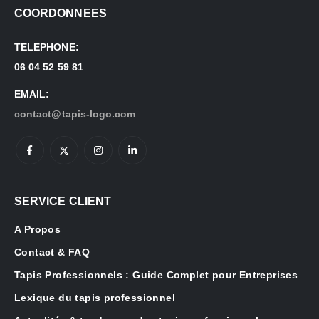
COORDONNEES
TELEPHONE:
06 04 52 59 81
EMAIL:
contact@tapis-logo.com
SERVICE CLIENT
A Propos
Contact & FAQ
Tapis Professionnels : Guide Complet pour Entreprises
Lexique du tapis professionnel