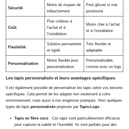
Moins de risques de
Peut glisser si mal
Sécurité
trébuchement
positionné
Plus coûteux à
Moins cher à l’achat
Coût
l’achat et à
et à l’installation
l’installation
Solution permanente
Très flexible et
Flexibilité
et rigide
adaptable
Moins flexible pour
Personnalisable,
Personnalisation
personnalisation
comme avec un logo
Les tapis personnalisés et leurs avantages spécifiques
Il est également possible de personnaliser les tapis selon vos besoins
spécifiques. Cela permet de les adapter non seulement à votre
environnement, mais aussi à vos exigences pratiques. Voici quelques
types de tapis
personnalisés
proposés par
Tapis-Logo
:
Tapis en fibre coco
: Ces tapis sont particulièrement efficaces
pour capturer la saleté et l’humidité. Ils sont parfaits pour des