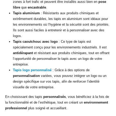
zones à fort trafic et peuvent être installés aussi bien en
pose
libre
que
encastrable
.
Tapis aluminium
: Résistants aux produits chimiques et
extrêmement durables, les tapis en aluminium sont idéaux pour
les environnements où l’hygiène et la sécurité sont des priorités.
Ils sont aussi faciles à entretenir et à personnaliser avec des
logos.
Tapis caoutchouc avec logo
: Ce type de tapis est
spécialement conçu pour les environnements industriels. Il est
antidérapant
et résistant aux produits chimiques, tout en offrant
l’opportunité de personnaliser le tapis avec un logo de votre
entreprise.
Tapis logo personnalisé
: Grâce à des options de
personnalisation
variées, vous pouvez intégrer un logo ou un
design spécifique sur vos tapis, afin de renforcer l’identité
visuelle de votre entreprise.
En choisissant des tapis
personnalisés
, vous bénéficiez à la fois de
la fonctionnalité et de l’esthétique, tout en créant un
environnement
professionnel
plus soigné et accueillant.