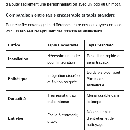
d’ajouter facilement une
personnalisation
avec un logo ou un motif.
Comparaison entre tapis encastrable et tapis standard
Pour clarifier davantage les différences entre ces deux types de tapis,
voici un
tableau récapitulatif
des principales distinctions :
Critère
Tapis Encadrable
Tapis Standard
Nécessite un cadre
Pose libre, rapide et
Installation
pour l’intégration
sans travaux
Bords visibles, peut
Intégration discrète
Esthétique
être moins
et finition soignée
esthétique
Très résistant au
Moins durable dans
Durabilité
trafic intense
le temps
Nécessite plus
Facile à entretenir,
Entretien
d’entretien et de
stable
nettoyage