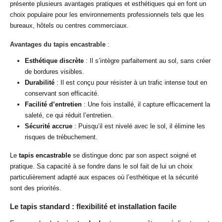
présente plusieurs avantages pratiques et esthétiques qui en font un
choix populaire pour les environnements professionnels tels que les
bureaux, hôtels ou centres commerciaux.
Avantages du tapis encastrable
:
Esthétique discrète
: Il s’intègre parfaitement au sol, sans créer
de bordures visibles.
Durabilité
: Il est conçu pour résister à un trafic intense tout en
conservant son efficacité.
Facilité d’entretien
: Une fois installé, il capture efficacement la
saleté, ce qui réduit l’entretien.
Sécurité accrue
: Puisqu’il est nivelé avec le sol, il élimine les
risques de trébuchement.
Le
tapis encastrable
se distingue donc par son aspect soigné et
pratique. Sa capacité à se fondre dans le sol fait de lui un choix
particulièrement adapté aux espaces où l’esthétique et la sécurité
sont des priorités.
Le tapis standard : flexibilité et installation facile