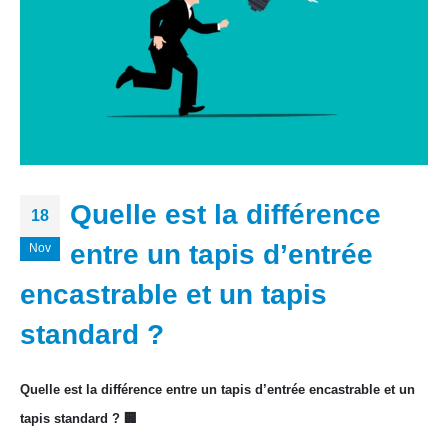
Quelle est la différence
18
entre un tapis d’entrée
Nov
encastrable et un tapis
standard ?
Quelle est la différence entre un tapis d’entrée encastrable et un
tapis standard ? 🏢