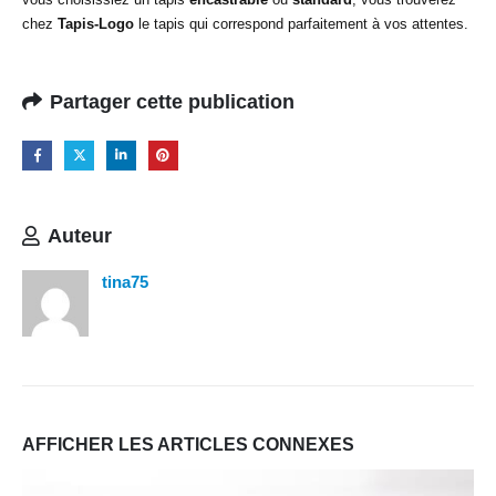
chez
Tapis-Logo
le tapis qui correspond parfaitement à vos attentes.
Partager cette publication
Auteur
tina75
AFFICHER LES ARTICLES CONNEXES