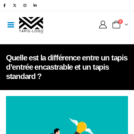
0
Quelle est la différence entre un tapis
d’entrée encastrable et un tapis
standard ?