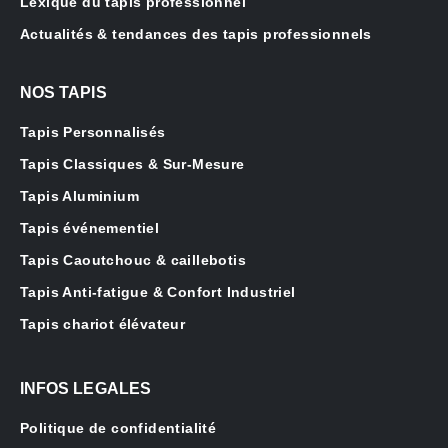
Lexique du tapis professionnel
Actualités & tendances des tapis professionnels
NOS TAPIS
Tapis Personnalisés
Tapis Classiques & Sur-Mesure
Tapis Aluminium
Tapis événementiel
Tapis Caoutchouc & caillebotis
Tapis Anti-fatigue & Confort Industriel
Tapis chariot élévateur
INFOS LEGALES
Politique de confidentialité