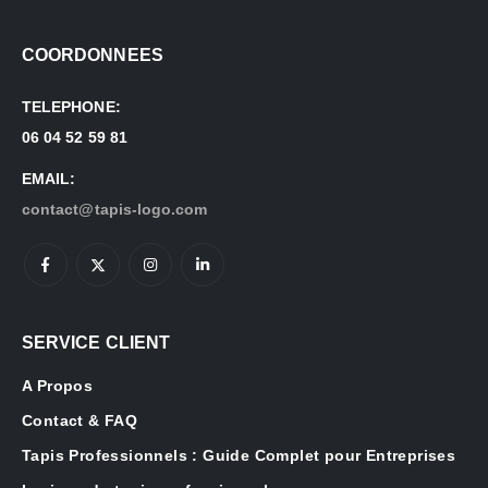
COORDONNEES
TELEPHONE:
06 04 52 59 81
EMAIL:
contact@tapis-logo.com
SERVICE CLIENT
A Propos
Contact & FAQ
Tapis Professionnels : Guide Complet pour Entreprises