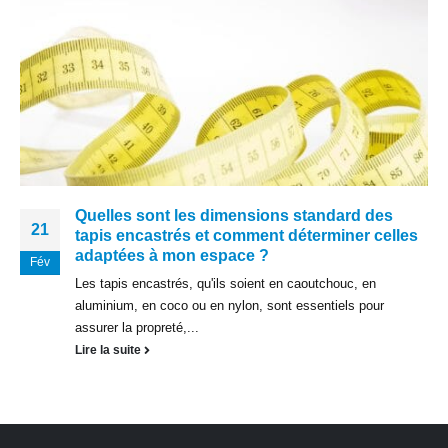
Quelles sont les dimensions standard des
21
tapis encastrés et comment déterminer celles
adaptées à mon espace ?
Fév
Les tapis encastrés, qu'ils soient en caoutchouc, en
aluminium, en coco ou en nylon, sont essentiels pour
assurer la propreté,...
Lire la suite