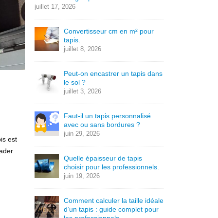
juillet 17, 2026
Convertisseur cm en m² pour
tapis.
juillet 8, 2026
Peut-on encastrer un tapis dans
le sol ?
juillet 3, 2026
Faut-il un tapis personnalisé
avec ou sans bordures ?
juin 29, 2026
is est
rader
Quelle épaisseur de tapis
choisir pour les professionnels.
juin 19, 2026
Comment calculer la taille idéale
d’un tapis : guide complet pour