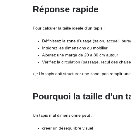
Réponse rapide
Pour calculer la taille idéale d’un tapis :
Définissez la zone d’usage (salon, accueil, bur
Intégrez les dimensions du mobilier
Ajoutez une marge de 20 à 80 cm autour
Vérifiez la circulation (passage, recul des chaise
👉 Un tapis doit structurer une zone, pas remplir une
Pourquoi la taille d’un 
Un tapis mal dimensionné peut :
créer un déséquilibre visuel