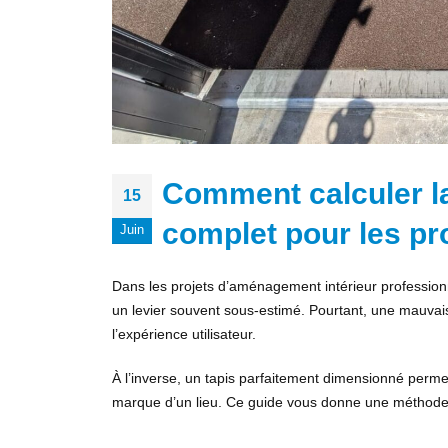
Comment calculer la 
15
complet pour les pr
Juin
Dans les projets d’aménagement intérieur professionnel
un levier souvent sous-estimé. Pourtant, une mauvais
l’expérience utilisateur.
À l’inverse, un tapis parfaitement dimensionné permet 
marque d’un lieu. Ce guide vous donne une méthode c