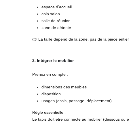
espace d’accueil
coin salon
salle de réunion
zone de détente
👉 La taille dépend de la zone, pas de la pièce entièr
2. Intégrer le mobilier
Prenez en compte :
dimensions des meubles
disposition
usages (assis, passage, déplacement)
Règle essentielle :
Le tapis doit être connecté au mobilier (dessous ou e