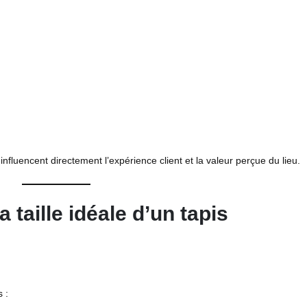
fluencent directement l’expérience client et la valeur perçue du lieu.
 taille idéale d’un tapis
 :