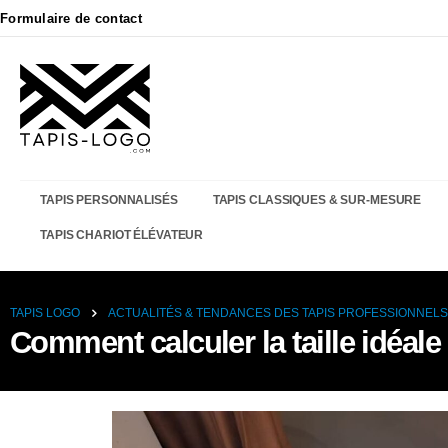
Formulaire de contact
TAPIS PERSONNALISÉS
TAPIS CLASSIQUES & SUR-MESURE
TAPIS CHARIOT ÉLÉVATEUR
TAPIS LOGO
ACTUALITÉS & TENDANCES DES TAPIS PROFESSIONNELS
Comment calculer la taille idéale