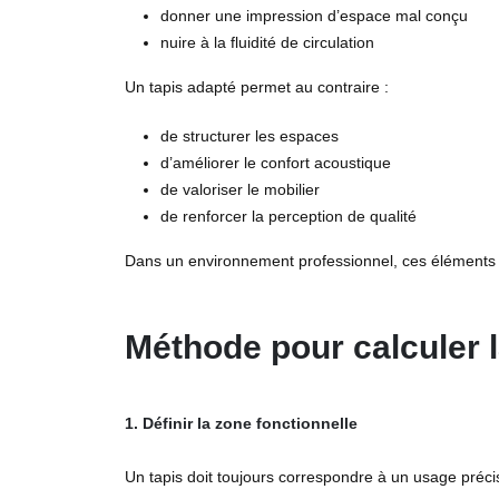
donner une impression d’espace mal conçu
nuire à la fluidité de circulation
Un tapis adapté permet au contraire :
de structurer les espaces
d’améliorer le confort acoustique
de valoriser le mobilier
de renforcer la perception de qualité
Dans un environnement professionnel, ces éléments in
Méthode pour calculer la
1. Définir la zone fonctionnelle
Un tapis doit toujours correspondre à un usage précis