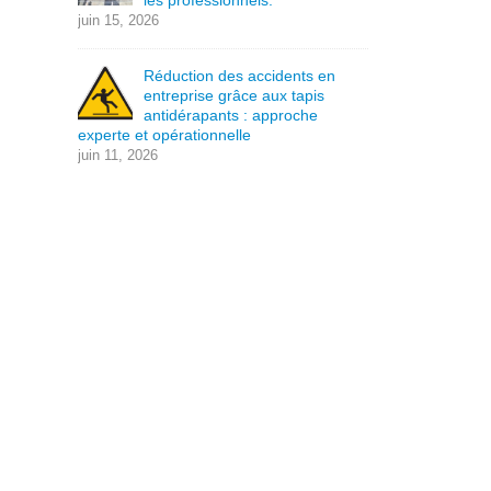
les professionnels.
juin 15, 2026
Réduction des accidents en
entreprise grâce aux tapis
antidérapants : approche
experte et opérationnelle
juin 11, 2026