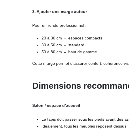
3. Ajouter une marge autour
Pour un rendu professionnel :
20 à 30 cm → espaces compacts
30 à 50 cm → standard
50 à 80 cm → haut de gamme
Cette marge permet d’assurer confort, cohérence visue
Dimensions recommand
Salon / espace d’accueil
Le tapis doit passer sous les pieds avant des 
Idéalement, tous les meubles reposent dessus